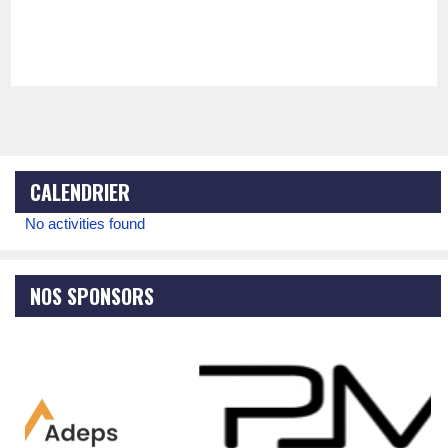
CALENDRIER
No activities found
NOS SPONSORS