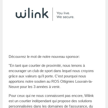
Découvrez le mot de notre nouveau sponsor:
"En tant que courtier de proximité, nous tenons à
encourager un club de sport dans lequel nous croyons
grâce aux valeurs qu’il porte. C’est pourquoi nous
apportons notre soutien au ROS Ottignies Louvain-la-
Neuve pour les 3 années à venir.
Pour ceux qui ne nous connaissent pas encore, Wilink
est un courtier indépendant qui propose des solutions
personnalisées dans les domaines de l’assurance, du