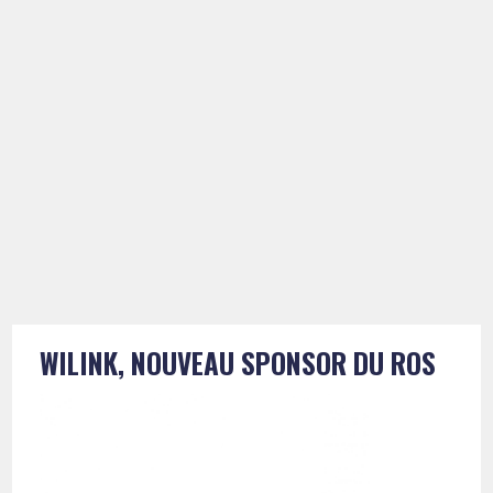
WILINK, NOUVEAU SPONSOR DU ROS