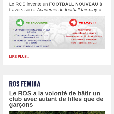
Le ROS invente un
FOOTBALL NOUVEAU
à
travers son «
Académie du football fair-play
» :
LIRE PLUS..
ROS FEMINA
Le ROS a la volonté de bâtir un
club avec autant de filles que de
garçons