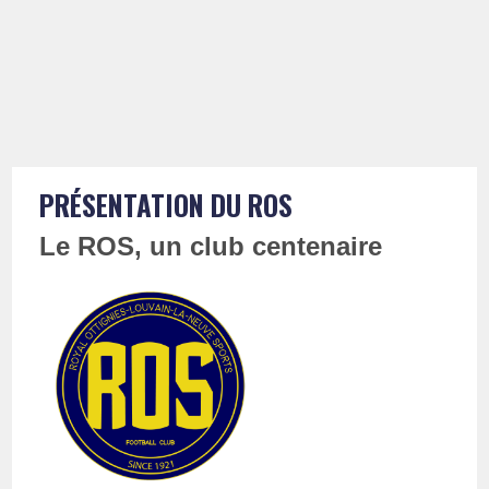
PRÉSENTATION DU ROS
Le ROS, un club centenaire