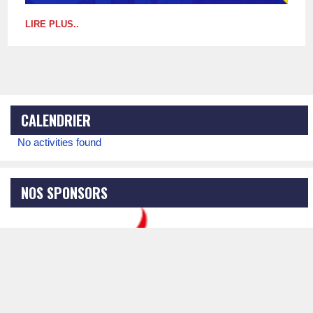
LIRE PLUS..
CALENDRIER
No activities found
NOS SPONSORS