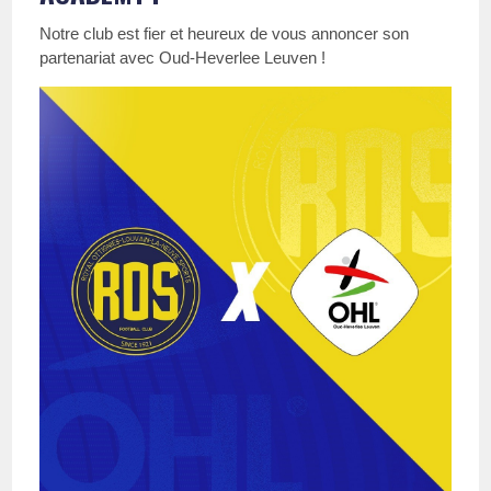
Notre club est fier et heureux de vous annoncer son
partenariat avec Oud-Heverlee Leuven !