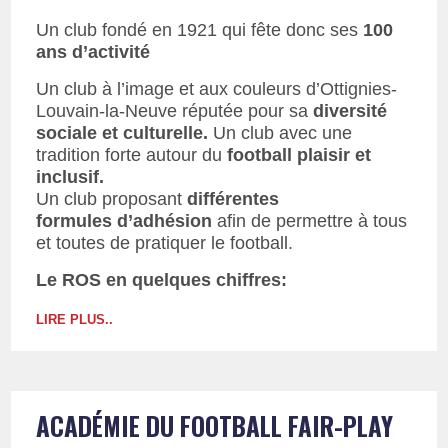
Un club fondé en 1921 qui fête donc ses
100
ans d’activité
Un club à l’image et aux couleurs d’Ottignies-
Louvain-la-Neuve réputée pour sa
diversité
sociale et culturelle.
Un club avec une
tradition forte autour du
football plaisir
et
inclusif.
Un club proposant
différentes
formules d’adhésion
afin de permettre à tous
et toutes de pratiquer le football.
Le ROS en quelques chiffres:
LIRE PLUS..
ACADÉMIE DU FOOTBALL FAIR-PLAY