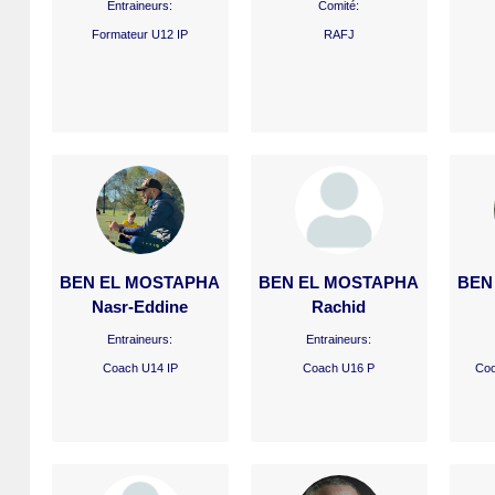
Entraineurs:
Comité:
Formateur U12 IP
RAFJ
BEN EL MOSTAPHA
BEN EL MOSTAPHA
BEN
Nasr-Eddine
Rachid
Entraineurs:
Entraineurs:
Coach U14 IP
Coach U16 P
Coo