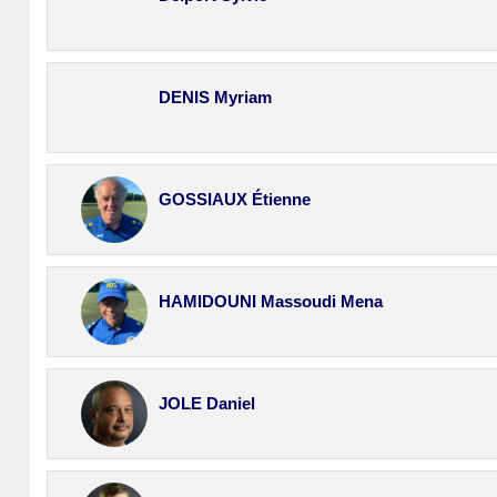
DENIS Myriam
GOSSIAUX Étienne
HAMIDOUNI Massoudi Mena
JOLE Daniel