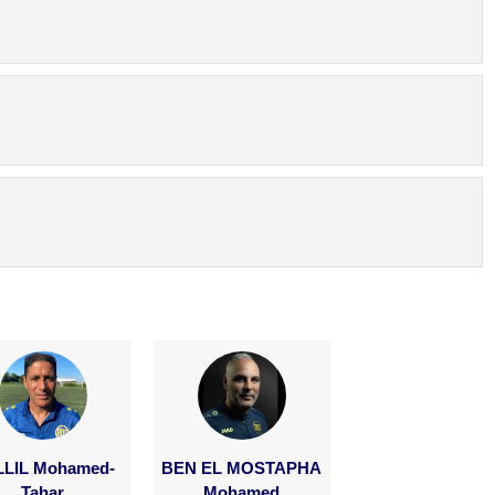
LIL Mohamed-
BEN EL MOSTAPHA
Tahar
Mohamed