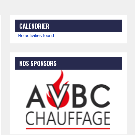
CALENDRIER
No activities found
NOS SPONSORS