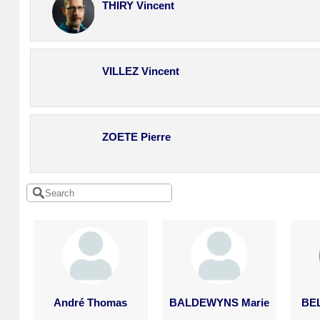
THIRY Vincent
VILLEZ Vincent
ZOETE Pierre
André Thomas
BALDEWYNS Marie
BEL