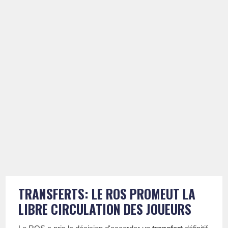
TRANSFERTS: LE ROS PROMEUT LA
LIBRE CIRCULATION DES JOUEURS