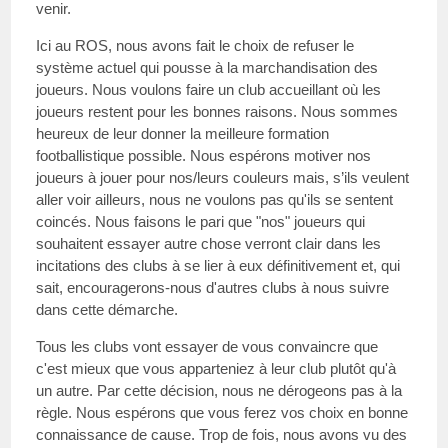
venir.
Ici au ROS, nous avons fait le choix de refuser le
système actuel qui pousse à la marchandisation des
joueurs. Nous voulons faire un club accueillant où les
joueurs restent pour les bonnes raisons. Nous sommes
heureux de leur donner la meilleure formation
footballistique possible. Nous espérons motiver nos
joueurs à jouer pour nos/leurs couleurs mais, s’ils veulent
aller voir ailleurs, nous ne voulons pas qu'ils se sentent
coincés. Nous faisons le pari que "nos" joueurs qui
souhaitent essayer autre chose verront clair dans les
incitations des clubs à se lier à eux définitivement et, qui
sait, encouragerons-nous d'autres clubs à nous suivre
dans cette démarche.
Tous les clubs vont essayer de vous convaincre que
c'est mieux que vous apparteniez à leur club plutôt qu'à
un autre. Par cette décision, nous ne dérogeons pas à la
règle. Nous espérons que vous ferez vos choix en bonne
connaissance de cause. Trop de fois, nous avons vu des