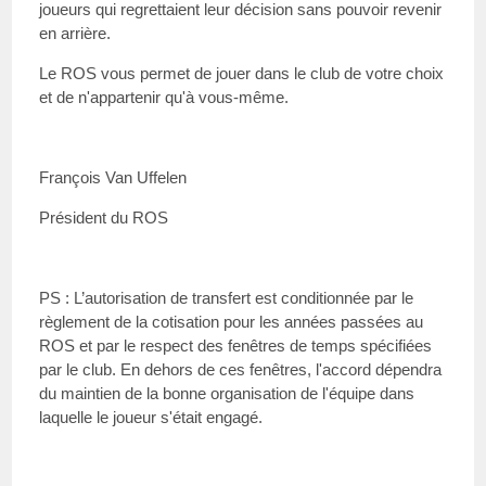
joueurs qui regrettaient leur décision sans pouvoir revenir
en arrière.
Le ROS vous permet de jouer dans le club de votre choix
et de n'appartenir qu'à vous-même.
François Van Uffelen
Président du ROS
PS : L’autorisation de transfert est conditionnée par le
règlement de la cotisation pour les années passées au
ROS et par le respect des fenêtres de temps spécifiées
par le club. En dehors de ces fenêtres, l'accord dépendra
du maintien de la bonne organisation de l'équipe dans
laquelle le joueur s'était engagé.