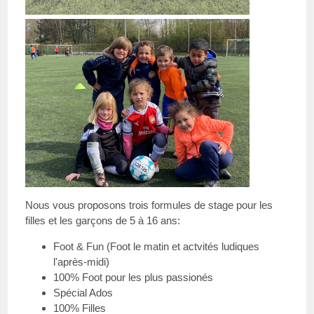
Nous vous proposons trois formules de stage pour les
filles et les garçons de 5 à 16 ans:
Foot & Fun (Foot le matin et actvités ludiques
l'après-midi)
100% Foot pour les plus passionés
Spécial Ados
100% Filles