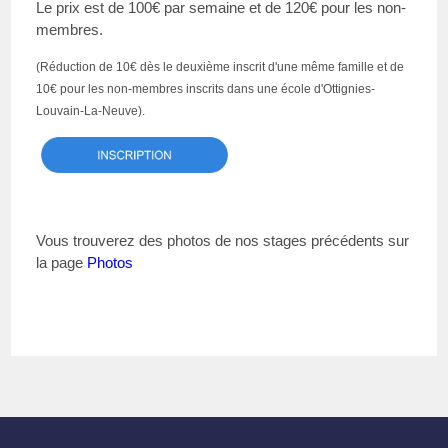
Le prix est de 100€ par semaine et de 120€ pour les non-
membres.
(Réduction de 10€ dès le deuxième inscrit d'une même famille et
de
10€ pour les non-membres inscrits dans une école d'Ottignies-
Louvain-La-Neuve).
Vous trouverez des photos de nos stages précédents sur
la page
Photos