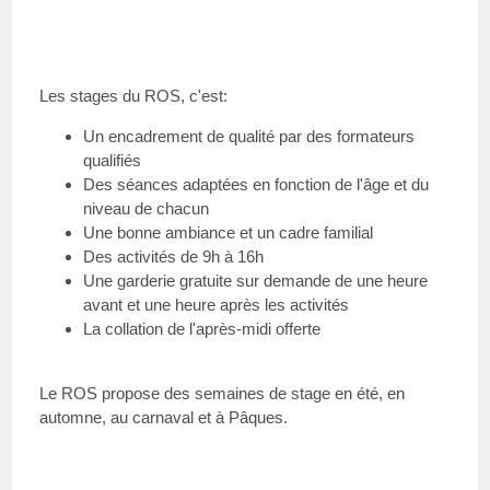
Les stages du ROS, c'est:
Un encadrement de qualité par des formateurs
qualifiés
Des séances adaptées en fonction de l'âge et du
niveau de chacun
Une bonne ambiance et un cadre familial
Des activités de 9h à 16h
Une garderie gratuite sur demande de une heure
avant et une heure après les activités
La collation de l'après-midi offerte
Le ROS propose des semaines de stage en été, en
automne, au carnaval et à Pâques.