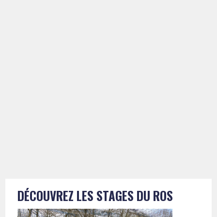
DÉCOUVREZ LES STAGES DU ROS