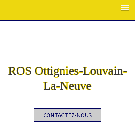
ROS Ottignies-Louvain-
La-Neuve
CONTACTEZ-NOUS